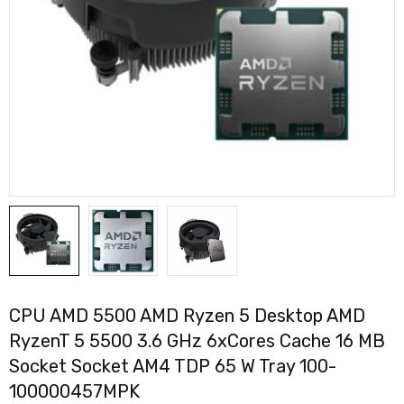
CPU AMD 5500 AMD Ryzen 5 Desktop AMD
RyzenT 5 5500 3.6 GHz 6xCores Cache 16 MB
Socket Socket AM4 TDP 65 W Tray 100-
100000457MPK