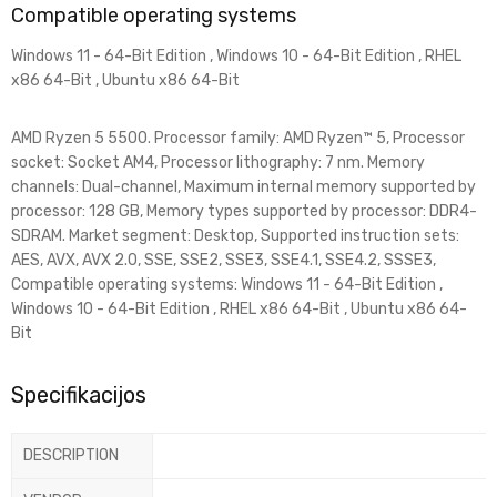
Compatible operating systems
Windows 11 - 64-Bit Edition , Windows 10 - 64-Bit Edition , RHEL
x86 64-Bit , Ubuntu x86 64-Bit
AMD Ryzen 5 5500. Processor family: AMD Ryzen™ 5, Processor
socket: Socket AM4, Processor lithography: 7 nm. Memory
channels: Dual-channel, Maximum internal memory supported by
processor: 128 GB, Memory types supported by processor: DDR4-
SDRAM. Market segment: Desktop, Supported instruction sets:
AES, AVX, AVX 2.0, SSE, SSE2, SSE3, SSE4.1, SSE4.2, SSSE3,
Compatible operating systems: Windows 11 - 64-Bit Edition ,
Windows 10 - 64-Bit Edition , RHEL x86 64-Bit , Ubuntu x86 64-
Bit
Specifikacijos
DESCRIPTION