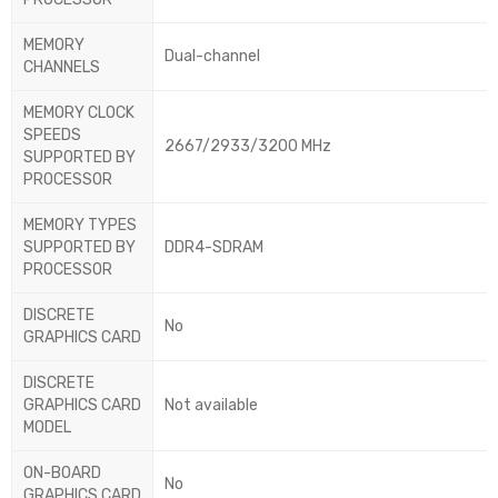
MEMORY
Dual-channel
CHANNELS
MEMORY CLOCK
SPEEDS
2667/2933/3200 MHz
SUPPORTED BY
PROCESSOR
MEMORY TYPES
SUPPORTED BY
DDR4-SDRAM
PROCESSOR
DISCRETE
No
GRAPHICS CARD
DISCRETE
GRAPHICS CARD
Not available
MODEL
ON-BOARD
No
GRAPHICS CARD