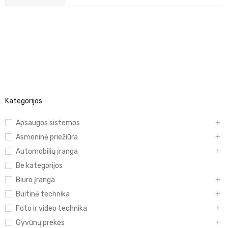
Kategorijos
Apsaugos sistemos
Asmeninė priežiūra
Automobilių įranga
Be kategorijos
Biuro įranga
Buitinė technika
Foto ir video technika
Gyvūnų prekės