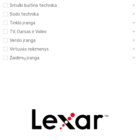
Smulki buitinė technika
Sodo technika
Tinklo įranga
TV, Garsas ir Video
Verslo įranga
Virtuvės reikmenys
Žaidimų įranga