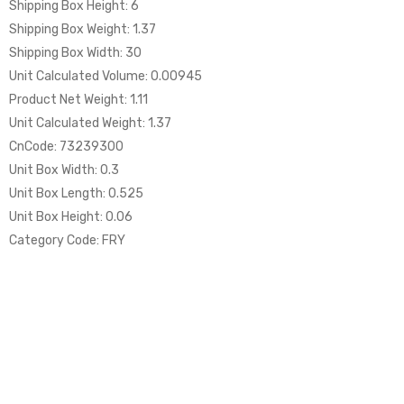
Shipping Box Height: 6
Shipping Box Weight: 1.37
Shipping Box Width: 30
Unit Calculated Volume: 0.00945
Product Net Weight: 1.11
Unit Calculated Weight: 1.37
CnCode: 73239300
Unit Box Width: 0.3
Unit Box Length: 0.525
Unit Box Height: 0.06
Category Code: FRY