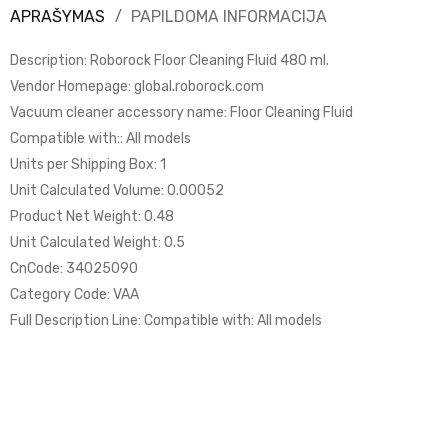
APRAŠYMAS
PAPILDOMA INFORMACIJA
Description: Roborock Floor Cleaning Fluid 480 ml.
Vendor Homepage: global.roborock.com
Vacuum cleaner accessory name: Floor Cleaning Fluid
Compatible with:: All models
Units per Shipping Box: 1
Unit Calculated Volume: 0.00052
Product Net Weight: 0.48
Unit Calculated Weight: 0.5
CnCode: 34025090
Category Code: VAA
Full Description Line: Compatible with: All models