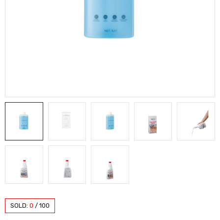
SOLD:
0
/
100