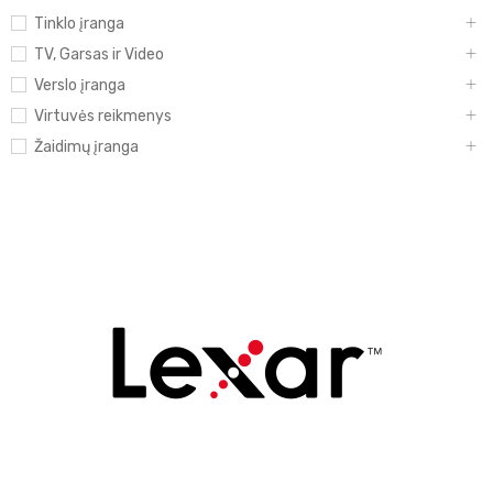
Tinklo įranga
TV, Garsas ir Video
Verslo įranga
Virtuvės reikmenys
Žaidimų įranga