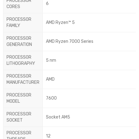
PROCESSOR
6
CORES
PROCESSOR
AMD Ryzen™ 5
FAMILY
PROCESSOR
AMD Ryzen 7000 Series
GENERATION
PROCESSOR
5 nm
LITHOGRAPHY
PROCESSOR
AMD
MANUFACTURER
PROCESSOR
7600
MODEL
PROCESSOR
Socket AM5
SOCKET
PROCESSOR
12