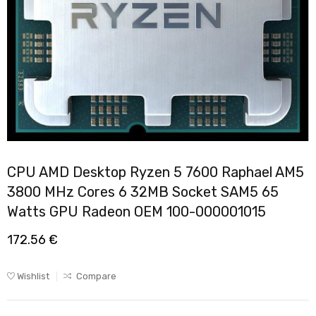
CPU AMD Desktop Ryzen 5 7600 Raphael AM5
3800 MHz Cores 6 32MB Socket SAM5 65
Watts GPU Radeon OEM 100-000001015
172.56
€
Wishlist
Compare