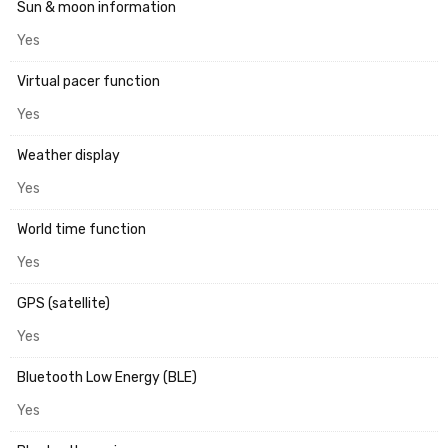
Sun & moon information
Yes
Virtual pacer function
Yes
Weather display
Yes
World time function
Yes
GPS (satellite)
Yes
Bluetooth Low Energy (BLE)
Yes