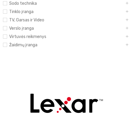
Sodo technika
Tinklo įranga
TV, Garsas ir Video
Verslo įranga
Virtuvės reikmenys
Žaidimų įranga