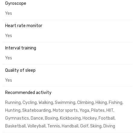
Gyroscope
Yes
Heart rate monitor
Yes
Interval training
Yes
Quality of sleep
Yes
Recommended activity
Running, Cycling, Walking, Swimming, Climbing, Hiking, Fishing,
Hunting, Skateboarding, Motor sports, Yoga, Pilates, HIIT,
Gymnastics, Dance, Boxing, Kickboxing, Hockey, Football,
Basketball, Volleyball, Tennis, Handball, Golf, Skiing, Diving