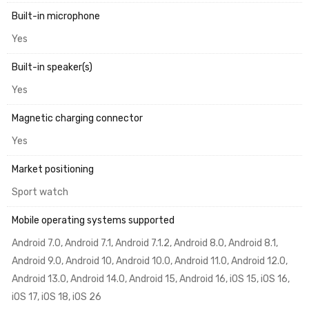
Built-in microphone
Yes
Built-in speaker(s)
Yes
Magnetic charging connector
Yes
Market positioning
Sport watch
Mobile operating systems supported
Android 7.0, Android 7.1, Android 7.1.2, Android 8.0, Android 8.1,
Android 9.0, Android 10, Android 10.0, Android 11.0, Android 12.0,
Android 13.0, Android 14.0, Android 15, Android 16, iOS 15, iOS 16,
iOS 17, iOS 18, iOS 26