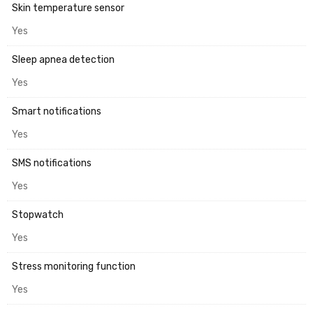
Skin temperature sensor
Yes
Sleep apnea detection
Yes
Smart notifications
Yes
SMS notifications
Yes
Stopwatch
Yes
Stress monitoring function
Yes