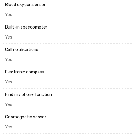
Blood oxygen sensor
Yes
Built-in speedometer
Yes
Call notifications
Yes
Electronic compass
Yes
Find my phone function
Yes
Geomagnetic sensor
Yes