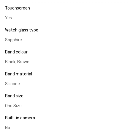
Touchscreen
Yes
Watch glass type
Sapphire
Band colour
Black, Brown
Band material
Silicone
Band size
One Size
Built-in camera
No