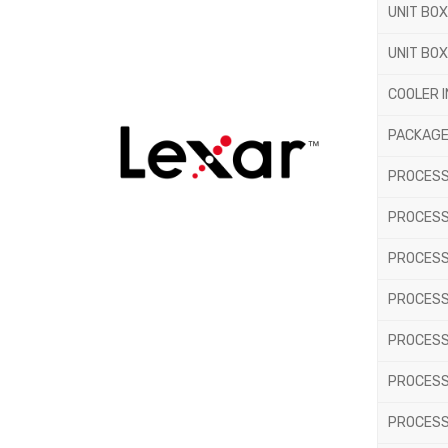
UNIT BO
UNIT BOX
COOLER 
PACKAGE
PROCESS
PROCESS
PROCESS
PROCESS
PROCESS
PROCESS
PROCESS