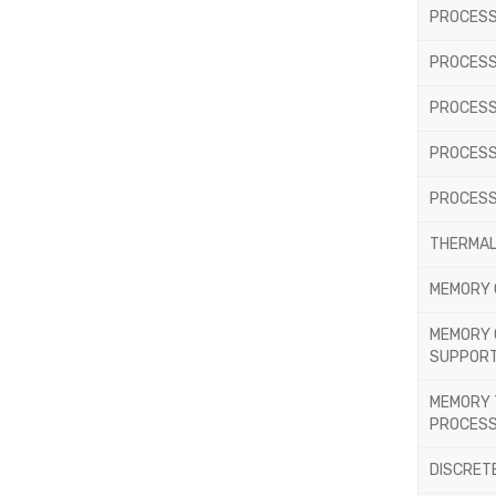
PROCESS
PROCES
PROCESS
PROCESS
PROCESS
THERMAL
MEMORY 
MEMORY 
SUPPORT
MEMORY 
PROCES
DISCRET